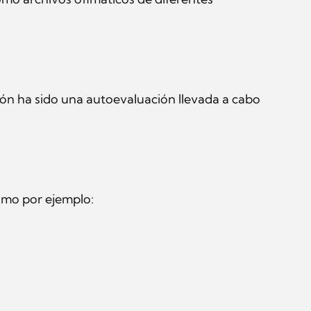
ión ha sido una autoevaluación llevada a cabo
como por ejemplo: