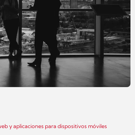
web y aplicaciones para dispositivos móviles