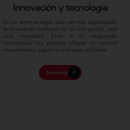
Innovación y tecnología
En un entorno legal cada vez más digitalizado,
la innovación continua no es una opción, sino
una necesidad. Estar a la vanguardia
tecnológica nos permite ofrecer un servicio
más eficiente, seguro y orientado al cliente.
Servicios